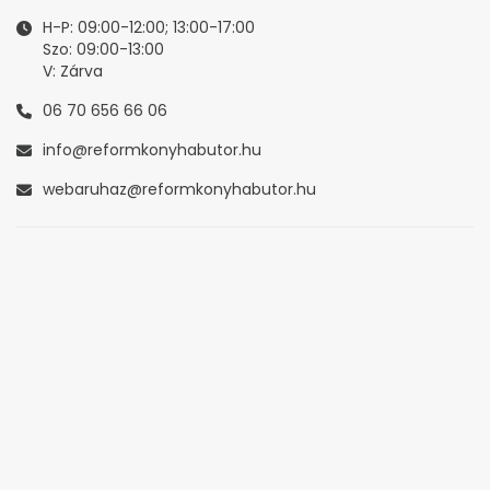
H-P: 09:00-12:00; 13:00-17:00
Szo: 09:00-13:00
V: Zárva
06 70 656 66 06
info@reformkonyhabutor.hu
webaruhaz@reformkonyhabutor.hu