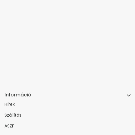
Információ
Hírek
Szállítás
ÁSZF