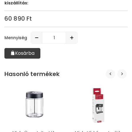
kiszállítás:
60 890 Ft
Mennyiség
Kosárba
Hasonló termékek