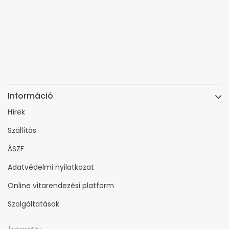
Információ
Hírek
Szállítás
ÁSZF
Adatvédelmi nyilatkozat
Online vitarendezési platform
Szolgáltatások