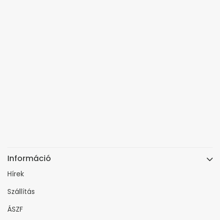
Információ
Hírek
Szállítás
ÁSZF